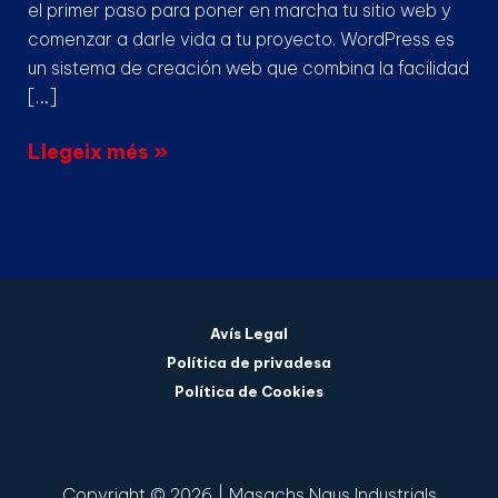
el primer paso para poner en marcha tu sitio web y
comenzar a darle vida a tu proyecto. WordPress es
un sistema de creación web que combina la facilidad
[…]
Llegeix més »
Avís Legal
Política de privadesa
Política de Cookies
EN
Copyright © 2026 | Masachs Naus Industrials